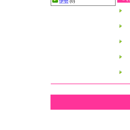
伊勢
(0)