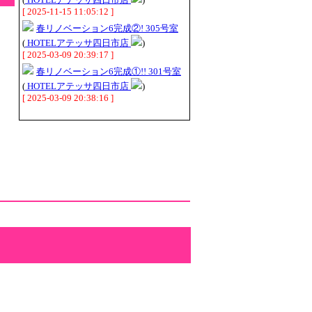
[ 2025-11-15 11:05:12 ]
春リノベーション6完成②! 305号室
(
HOTELアテッサ四日市店
)
[ 2025-03-09 20:39:17 ]
春リノベーション6完成①!! 301号室
(
HOTELアテッサ四日市店
)
[ 2025-03-09 20:38:16 ]