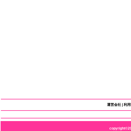
運営会社
|
利用
copyright©2