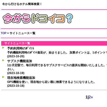
今から行けるホテル簡単検索！
TOP
> サイトニュース一覧
サイトニュース一覧
予約利用時のﾎﾟｲﾝﾄ
予約機能利用時のﾎﾟｲﾝﾄ進呈が、始まりました。 加算ポイントは、1ポイント
(2023-10-20)
サブスク機能追加
1か月定額で、毎日利用できるサブスクサービスの提供を開始いたしました。
さい。
(2023-10-19)
現在地検索機能追加
GPS機能を使い、現在地から近い順に検索できるようになりました。
(2023-10-18)
1
|
2
»