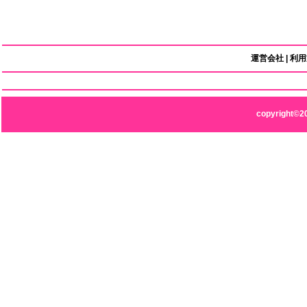
運営会社
|
利用
copyright©2