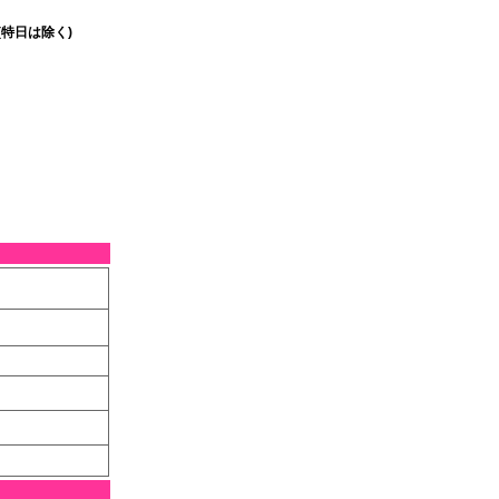
特日は除く)