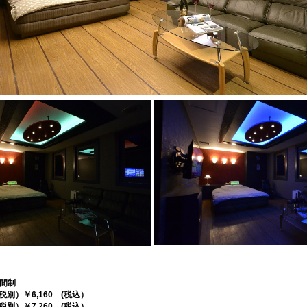
時間制
(税別）￥6,160 (税込）
(税別）￥7,260 (税込）